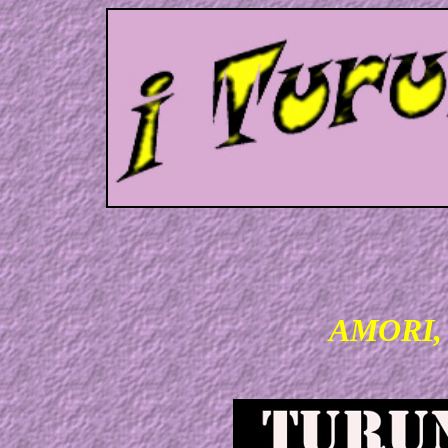
AMORI, 