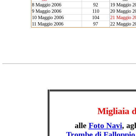
8 Maggio 2006
92
19 Maggio 2
9 Maggio 2006
110
20 Maggio 2
10 Maggio 2006
104
21 Maggio 2
11 Maggio 2006
97
22 Maggio 2
Migliaia d
alle
Foto Navi
, ag
Trombe di Falloppio