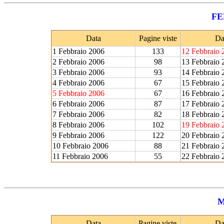
FE
Data
Pagine viste
Da
1 Febbraio 2006
133
12 Febbraio 
2 Febbraio 2006
98
13 Febbraio 
3 Febbraio 2006
93
14 Febbraio 
4 Febbraio 2006
67
15 Febbraio 
5 Febbraio 2006
67
16 Febbraio 
6 Febbraio 2006
87
17 Febbraio 
7 Febbraio 2006
82
18 Febbraio 
8 Febbraio 2006
102
19 Febbraio 
9 Febbraio 2006
122
20 Febbraio 
10 Febbraio 2006
88
21 Febbraio 
11 Febbraio 2006
55
22 Febbraio 
M
Data
Pagine viste
Da