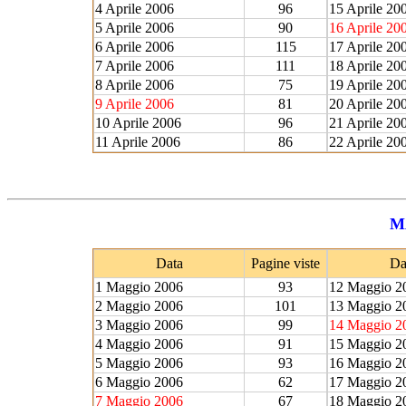
4 Aprile 2006
96
15 Aprile 20
5 Aprile 2006
90
16 Aprile 20
6 Aprile 2006
115
17 Aprile 20
7 Aprile 2006
111
18 Aprile 20
8 Aprile 2006
75
19 Aprile 20
9 Aprile 2006
81
20 Aprile 20
10 Aprile 2006
96
21 Aprile 20
11 Aprile 2006
86
22 Aprile 20
M
Data
Pagine viste
Da
1 Maggio 2006
93
12 Maggio 2
2 Maggio 2006
101
13 Maggio 2
3 Maggio 2006
99
14 Maggio 2
4 Maggio 2006
91
15 Maggio 2
5 Maggio 2006
93
16 Maggio 2
6 Maggio 2006
62
17 Maggio 2
7 Maggio 2006
67
18 Maggio 2