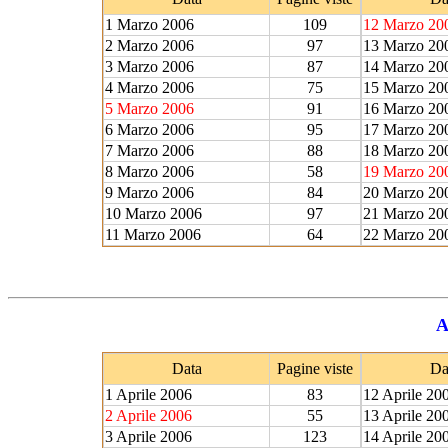
1 Marzo 2006
109
12 Marzo 20
2 Marzo 2006
97
13 Marzo 20
3 Marzo 2006
87
14 Marzo 20
4 Marzo 2006
75
15 Marzo 20
5 Marzo 2006
91
16 Marzo 20
6 Marzo 2006
95
17 Marzo 20
7 Marzo 2006
88
18 Marzo 20
8 Marzo 2006
58
19 Marzo 20
9 Marzo 2006
84
20 Marzo 20
10 Marzo 2006
97
21 Marzo 20
11 Marzo 2006
64
22 Marzo 20
A
Data
Pagine viste
Da
1 Aprile 2006
83
12 Aprile 20
2 Aprile 2006
55
13 Aprile 20
3 Aprile 2006
123
14 Aprile 20