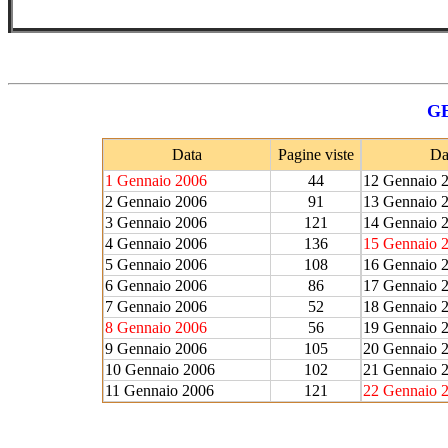
GE
Data
Pagine viste
Da
1 Gennaio 2006
44
12 Gennaio 
2 Gennaio 2006
91
13 Gennaio 
3 Gennaio 2006
121
14 Gennaio 
4 Gennaio 2006
136
15 Gennaio 
5 Gennaio 2006
108
16 Gennaio 
6 Gennaio 2006
86
17 Gennaio 
7 Gennaio 2006
52
18 Gennaio 
8 Gennaio 2006
56
19 Gennaio 
9 Gennaio 2006
105
20 Gennaio 
10 Gennaio 2006
102
21 Gennaio 
11 Gennaio 2006
121
22 Gennaio 