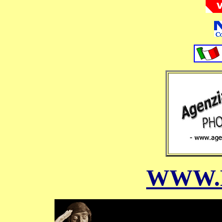
WWW.D