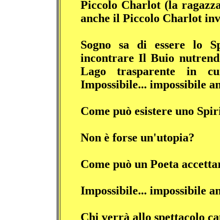
Piccolo Charlot (la ragazza
anche il Piccolo Charlot inv
Sogno sa di essere lo Sp
incontrare Il Buio nutrend
Lago trasparente in cui
Impossibile... impossibile an
Come può esistere uno Spiri
Non è forse un'utopia?
Come può un Poeta accettare
Impossibile... impossibile an
Chi verrà allo spettacolo ca