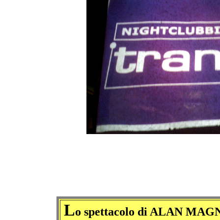
L
o spettacolo di ALAN MAGNET