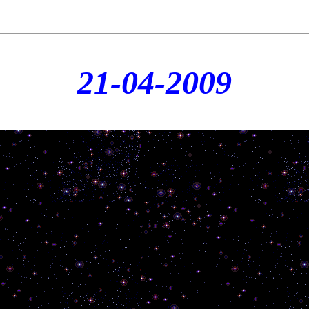
21-04-2009