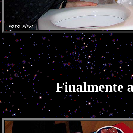
Finalmente a