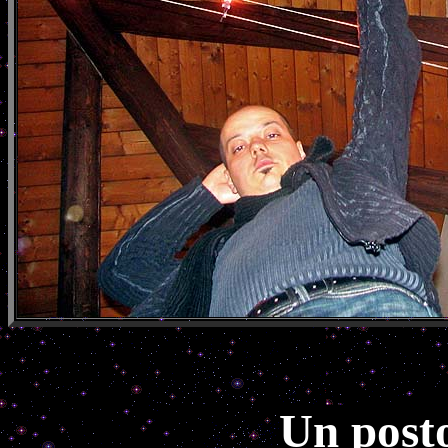
Un posto