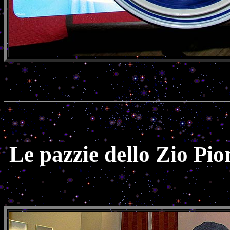
Le pazzie dello Zio Pi