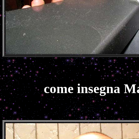
come insegna Mar