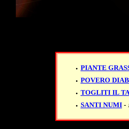
PIANTE GRAS
POVERO DIA
TOGLITI IL T
SANTI NUMI
-