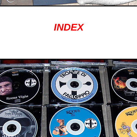
INDEX