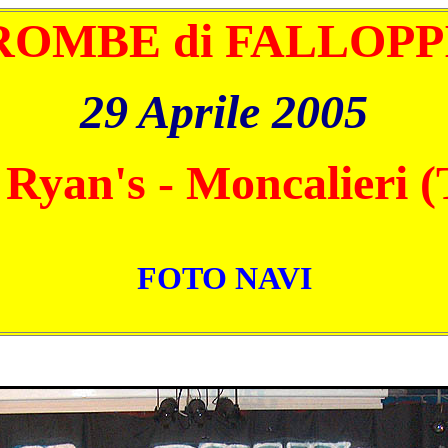
ROMBE di FALLOPP
29 Aprile 2005
Ryan's - Moncalieri 
FOTO NAVI