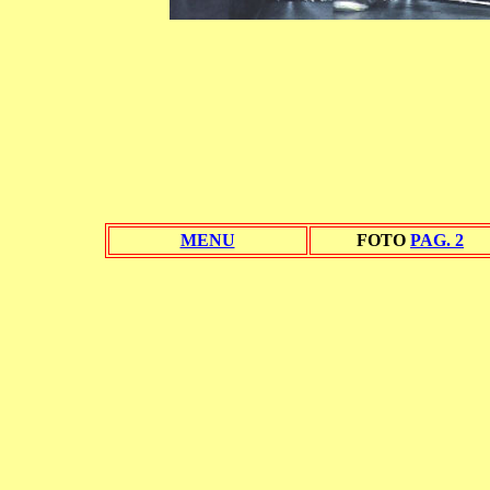
MENU
FOTO
PAG. 2