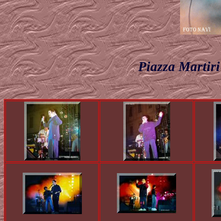
Piazza Martiri 