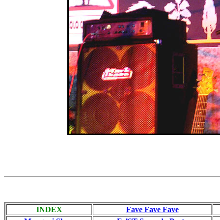
INDEX
Fave Fave Fave