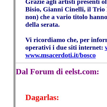
Grazie agli artisti presenti o
Bisio, Gianni Cinelli, il Trio
non) che a vario titolo hanno
della serata.
Vi ricordiamo che, per info
operativi i due siti internet:
www.msacerdoti.it/bosco
Dal Forum di eelst.com:
Dagarlas: