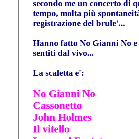
secondo me un concerto di q
tempo, molta più spontaneità
registrazione del brule'...
Hanno fatto No Gianni No e
sentiti dal vivo...
La scaletta e':
No Gianni No
Cassonetto
John Holmes
Il vitello