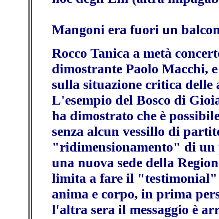
Mangoni era fuori un balcone
Rocco Tanica a metà concerto 
dimostrante Paolo Macchi, e 
sulla situazione critica dell
L'esempio del Bosco di Gioia,
ha dimostrato che è possibile
senza alcun vessillo di partit
"ridimensionamento" di un p
una nuova sede della Region
limita a fare il "testimonial"
anima e corpo, in prima pers
l'altra sera il messaggio è arr