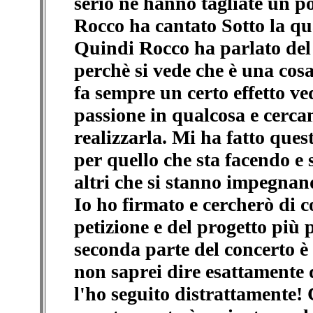
serio ne hanno tagliate un p
Rocco ha cantato Sotto la qu
Quindi Rocco ha parlato del 
perchè si vede che è una cosa
fa sempre un certo effetto v
passione in qualcosa e cercan
realizzarla. Mi ha fatto que
per quello che sta facendo e s
altri che si stanno impegnand
Io ho firmato e cercherò di 
petizione e del progetto più
seconda parte del concerto 
non saprei dire esattamente
l'ho seguito distrattamente!