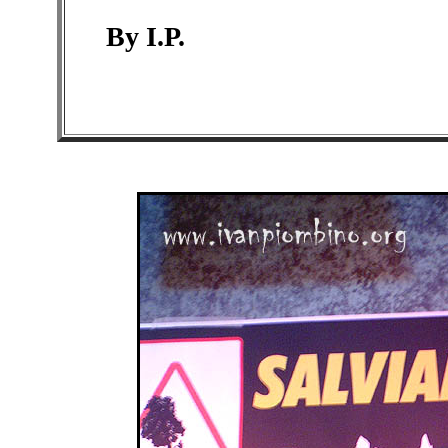
By I.P.