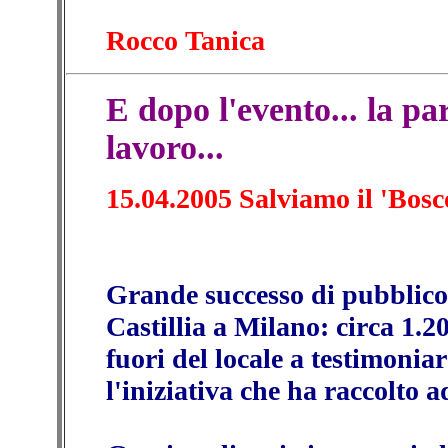
Rocco Tanica
E dopo l'evento... la par
lavoro...
15.04.2005 Salviamo il 'Bosc
Grande successo di pubblico 
Castillia a Milano: circa 1.20
fuori del locale a testimonia
l'iniziativa che ha raccolto a