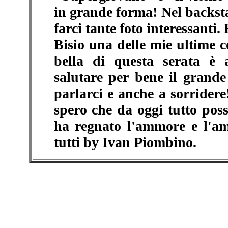
in grande forma! Nel backstag
farci tante foto interessanti
Bisio una delle mie ultime 
bella di questa serata è
salutare per bene il grand
parlarci e anche a sorrider
spero che da oggi tutto poss
ha regnato l'ammore e l'am
tutti by Ivan Piombino.