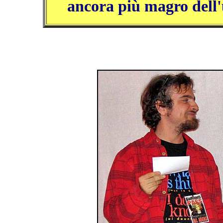
ancora più magro dell'u