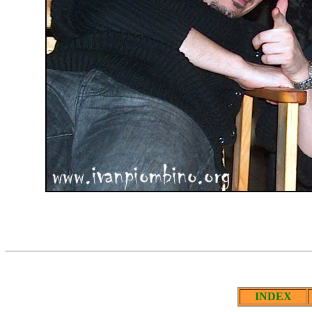
INDEX