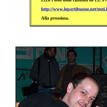
http://www.lepartibuone.net/testi
Alla prossima.