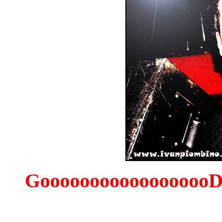
GoooooooooooooooooDo