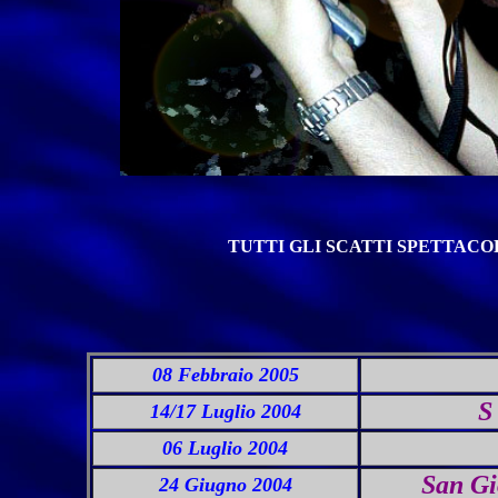
TUTTI GLI SCATTI SPETTACO
08 Febbraio 2005
S
14/17 Luglio 2004
06 Luglio 2004
San Gi
24 Giugno 2004