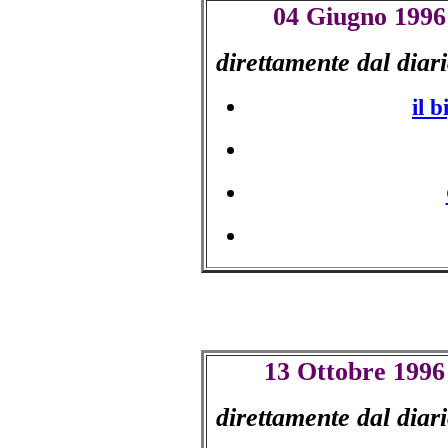
04 Giugno 1996
direttamente dal diar
il 
13
Ottobre 1996
direttamente dal diar