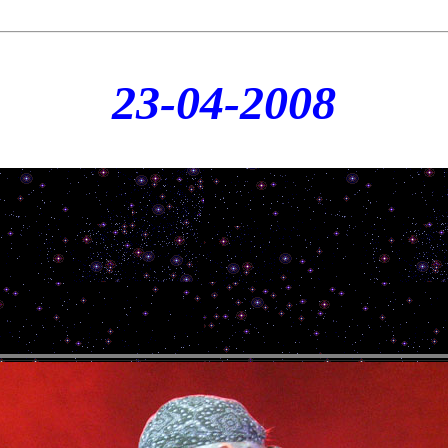
23
-04-2008