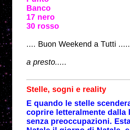
Banco
17 nero
30 rosso
.... Buon Weekend a Tutti .....
a presto.....
Stelle, sogni e reality
E quando le stelle scendera
coprire letteralmente dalla
senza preoccupazioni. Estas