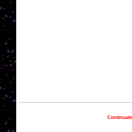
Continuate 