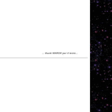
... thank MAROK per il testo...