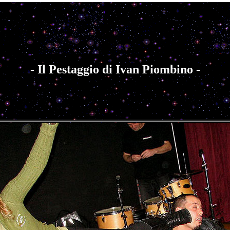
- Il Pestaggio di Ivan Piombino -