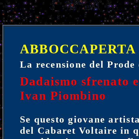
ABBOCCAPERTA
La recensione del Prode
Dadaismo sfrenato e
Ivan Piombino
Se questo giovane artista
del Cabaret Voltaire in 