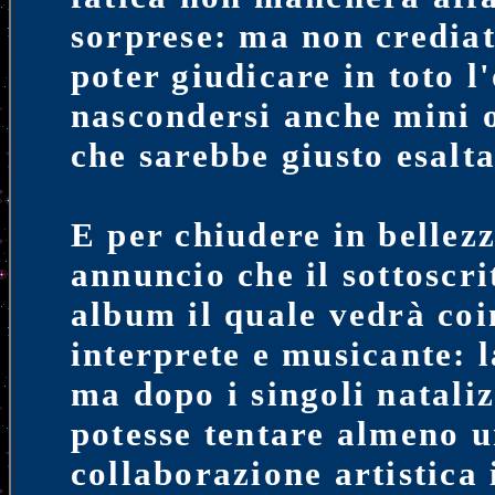
sorprese: ma non crediat
poter giudicare in toto l
nascondersi anche mini o
che sarebbe giusto esaltar
E per chiudere in bellezz
annuncio che il sottoscri
album il quale vedrà co
interprete e musicante: 
ma dopo i singoli nataliz
potesse tentare almeno u
collaborazione artistica 