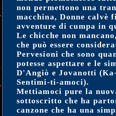
non permettono una tran
macchina, Donne calvè fi
avventure di cumpa in q
Le chicche non mancano,
che può essere considera
Pervesioni che sono quan
potesse aspettare e le si
D'Angiò e Jovanotti (Ka
Sentimi-ti-amoci).
Mettiamoci pure la nuov
sottoscritto che ha parto
canzone che ha una simpa